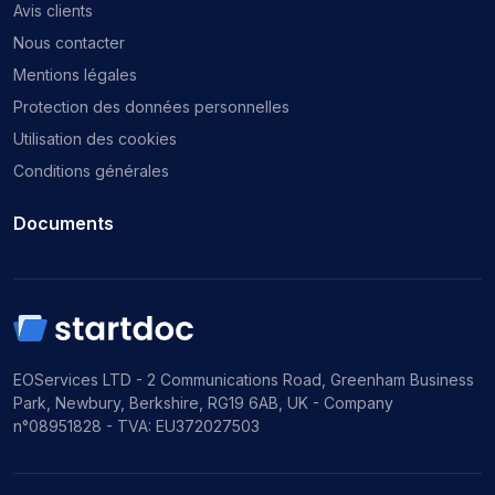
Avis clients
Nous contacter
Mentions légales
Protection des données personnelles
Utilisation des cookies
Conditions générales
Documents
EOServices LTD - 2 Communications Road, Greenham Business
Park, Newbury, Berkshire, RG19 6AB, UK - Company
n°08951828 - TVA: EU372027503